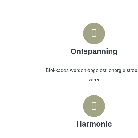
Ontspanning
Blokkades worden opgelost, energie stroo
weer
Harmonie