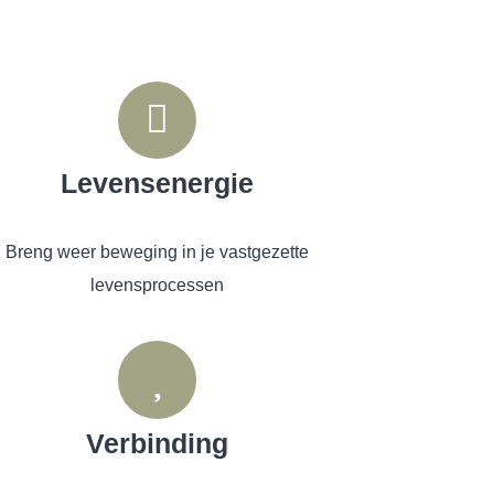
Levensenergie
Breng weer beweging in je vastgezette
levensprocessen
Verbinding