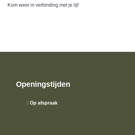
Kom weer in verbinding met je lijf
Openingstijden
Op afspraak