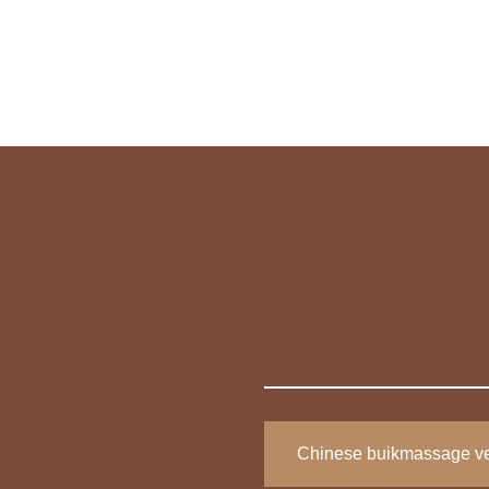
Chinese buikmassage ve