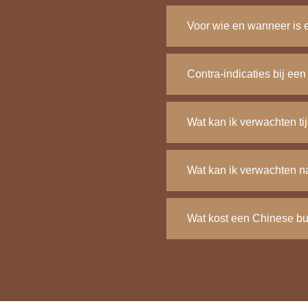
Voor wie en wanneer is
Contra-indicaties bij e
Wat kan ik verwachten t
Wat kan ik verwachten 
Wat kost een Chinese b