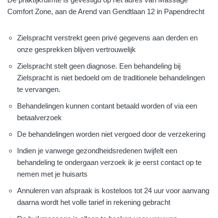
Comfort Zone, aan de Arend van Gendtlaan 12 in Papendrecht
Zielspracht verstrekt geen privé gegevens aan derden en
onze gesprekken blijven vertrouwelijk
Zielspracht stelt geen diagnose. Een behandeling bij
Zielspracht is niet bedoeld om de traditionele behandelingen
te vervangen.
Behandelingen kunnen contant betaald worden of via een
betaalverzoek
De behandelingen worden niet vergoed door de verzekering
Indien je vanwege gezondheidsredenen twijfelt een
behandeling te ondergaan verzoek ik je eerst contact op te
nemen met je huisarts
Annuleren van afspraak is kosteloos tot 24 uur voor aanvang
daarna wordt het volle tarief in rekening gebracht