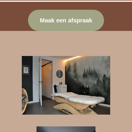
Maak een afspraak